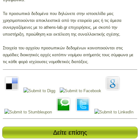
Τα προσωπικά δεδομένα που δηλώνετε στην ιστοσελίδα μας
χρησιμοποιούνται αποκλειστικά από την εταιρεία μας ή τις άμεσα
συνεργαζόμενες με το athens-lab.gr επιχειρήσεις, με σκοπό την
υποστήριξη, προώθηση και εκτέλεση της συναλλακτικής σχέσης.
Στοιχεία του αρχείου προσωπικών δεδομένων κοινοποιούνται στις
αρμόδιες διοικητικές αρχές κατόπιν νομίμου αιτήματός τους σύμφωνα με
τις κάθε φορά ισχύουσες νομοθετικές διατάξεις.
Δείτε επίσης