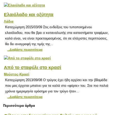
Ελαιόλαδο και οξύτητα
Λάδια
Καταχώρηση 2015/03/09 Στις ενδείξεις του τυποποιημένου
ελαιόλαδου, που θα βρει ο καταναλωτής στα καταστήματα τροφίμων,
καλό είναι, να είναι προετοιμασμένος, ότι σε ελάχιστες περιπτώσεις,
θα δει αναγραφή της τιμής της...
...Διαβάστε περισσότερα
Από το σταφύλι στο κρασί
Μούστος-Κρασί
Καταχώρηση 2013/09/08 Ο τρύγος έχει ήδη αρχίσει και την βδομάδα
που μας έρχεται μπαίνει για τα καλά στο «φόρτε» του. Στα πιο παλιά
χρόνια ημερομηνία ορόσημο για τον τρύγο ήταν...
...Διαβάστε περισσότερα
Περισσότερα άρθρα
Φίλτρα επεξεργασίας και βελτίωσης νερού