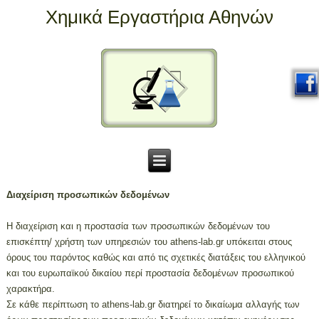
Χημικά Εργαστήρια Αθηνών
Διαχείριση προσωπικών δεδομένων
Η διαχείριση και η προστασία των προσωπικών δεδομένων του
επισκέπτη/ χρήστη των υπηρεσιών του athens-lab.gr υπόκειται στους
όρους του παρόντος καθώς και από τις σχετικές διατάξεις του ελληνικού
και του ευρωπαϊκού δικαίου περί προστασία δεδομένων προσωπικού
χαρακτήρα.
Σε κάθε περίπτωση το athens-lab.gr διατηρεί το δικαίωμα αλλαγής των