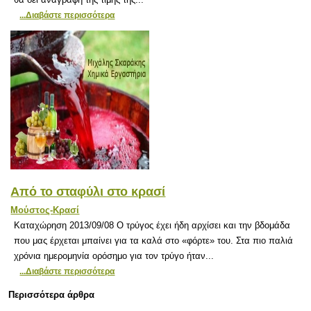
...Διαβάστε περισσότερα
Από το σταφύλι στο κρασί
Μούστος-Κρασί
Καταχώρηση 2013/09/08 Ο τρύγος έχει ήδη αρχίσει και την βδομάδα
που μας έρχεται μπαίνει για τα καλά στο «φόρτε» του. Στα πιο παλιά
χρόνια ημερομηνία ορόσημο για τον τρύγο ήταν...
...Διαβάστε περισσότερα
Περισσότερα άρθρα