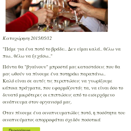
Καταχώρηση 2015/05/12
"Πάμε για ένα ποτό το βράδυ.. Δεν είμαι καλά.. θέλω να
πιω.. θέλω να ξεχάσω.."
Πάντα θα "βγαίνουν" μπροστά μας καταστάσεις που θα
μας ωθούν να πίνουμε ένα ποτηράκι παραπάνω..
Καλό είναι σε αυτές τις περιπτώσεις να γνωρίζουμε
κάποια πράγματα, που εφαρμόζοντάς τα, να είναι όσο το
δυνατό μικρότερες οι επιπτώσεις από το εισερχόμενο
οινόπνευμα στον οργανισμό μας.
Όταν πίνουμε ένα οινοπνευματώδες ποτό, η ποσότητα του
οινοπνεύματος απορροφάται σχεδόν ποσοτικά
Περισσότερα...