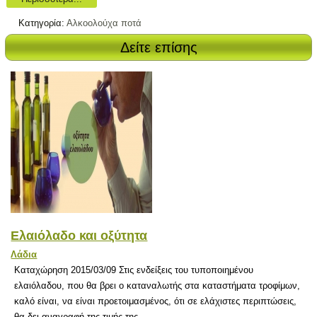
Κατηγορία:
Αλκοολούχα ποτά
Δείτε επίσης
Ελαιόλαδο και οξύτητα
Λάδια
Καταχώρηση 2015/03/09 Στις ενδείξεις του τυποποιημένου
ελαιόλαδου, που θα βρει ο καταναλωτής στα καταστήματα τροφίμων,
καλό είναι, να είναι προετοιμασμένος, ότι σε ελάχιστες περιπτώσεις,
θα δει αναγραφή της τιμής της...