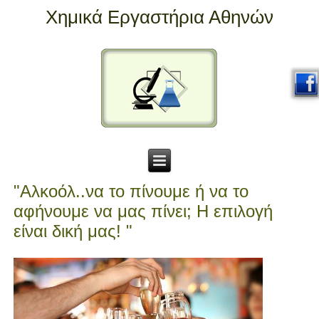
Χημικά Εργαστήρια Αθηνών
"Αλκοόλ..να το πίνουμε ή να το
αφήνουμε να μας πίνει; Η επιλογή
είναι δική μας! "